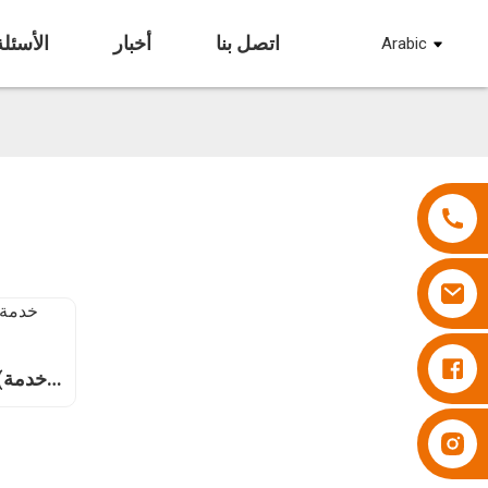
اتصل بنا
أخبار
الأسئلة
Arabic
حفاضات بي سوبر
الملص
حفاضات بي سوبر