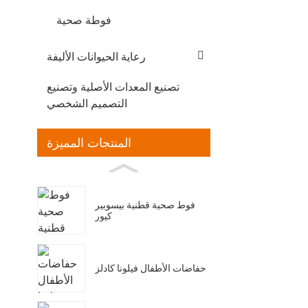
فوطة صحية
رعاية الحيوانات الأليفة
تصنيع المعدات الأصلية وتصنيع
التصميم الشخصي
المنتجات المميزة
فوط صحية قطنية بيسوبير
كيور
حفاضات الأطفال فيلونا كادلز